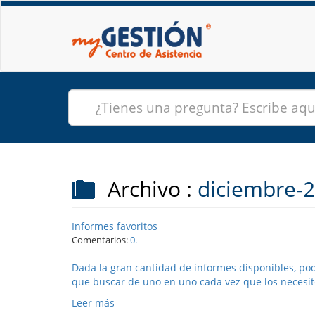
Archivo :
diciembre-
Informes favoritos
Comentarios:
0.
Dada la gran cantidad de informes disponibles, po
que buscar de uno en uno cada vez que los necesit
Leer más