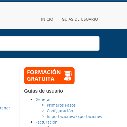
INICIO
GUÍAS DE USUARIO
Guías de usuario
General
Primeros Pasos
 tener
Configuración
Importaciones/Exportaciones
Facturación