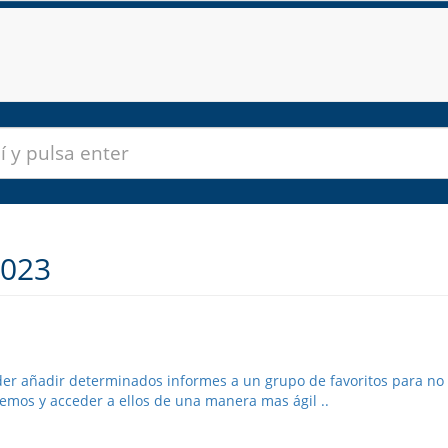
2023
der añadir determinados informes a un grupo de favoritos para no
emos y acceder a ellos de una manera mas ágil ..