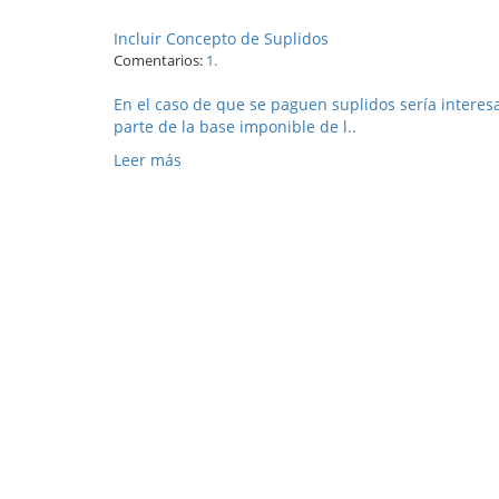
Incluir Concepto de Suplidos
Comentarios:
1.
En el caso de que se paguen suplidos sería interesa
parte de la base imponible de l..
Leer más