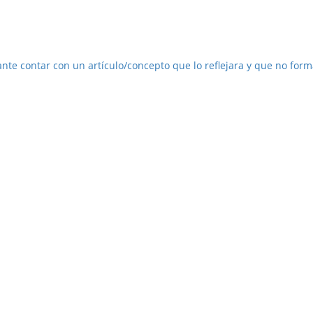
nte contar con un artículo/concepto que lo reflejara y que no form