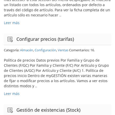
un listado con todos los artículos, ordenados por defecto a
través del código de artículo. Para ver la ficha completa de un
artículo sólo es necesario hacer ..
Leer más
Configurar precios (tarifas)
Categoría:
Almacén
,
Configuración
,
Ventas
Comentarios: 16.
Política de precios Datos previos Por Familia y Grupo de
Clientes (F/GC) Por Familia y Cliente (F/C) Por Artículo y Grupo
de Clientes (A/GC) Por Artículo y Cliente (A/C) 1. Política de
precios inicio Dentro de myGESTIÓN existen varias maneras
de fijar o modificar precios a los artículos. Vamos a ver estos
distintos modos y ..
Leer más
Gestión de existencias (Stock)