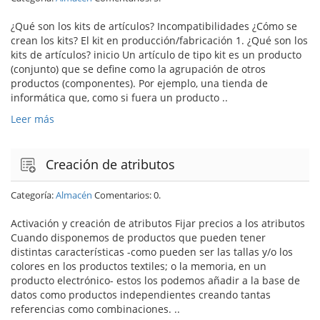
¿Qué son los kits de artículos? Incompatibilidades ¿Cómo se
crean los kits? El kit en producción/fabricación 1. ¿Qué son los
kits de artículos? inicio Un artículo de tipo kit es un producto
(conjunto) que se define como la agrupación de otros
productos (componentes). Por ejemplo, una tienda de
informática que, como si fuera un producto ..
Leer más
Creación de atributos
Categoría:
Almacén
Comentarios: 0.
Activación y creación de atributos Fijar precios a los atributos
Cuando disponemos de productos que pueden tener
distintas características -como pueden ser las tallas y/o los
colores en los productos textiles; o la memoria, en un
producto electrónico- estos los podemos añadir a la base de
datos como productos independientes creando tantas
referencias como combinaciones. ..