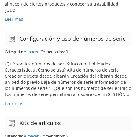
almacén de ciertos productos y conocer su trazabilidad. 1.
¿Qué ..
Leer más
Configuración y uso de números de serie
Categoría:
Almacén
Comentarios: 0.
¿Qué son los números de serie? Incompatibilidades
Características ¿Cómo se usa? Alta de números de serie
Creación directa desde albarán Creación del albarán desde
un pedido previo Baja de números de serie Información de
los números de serie 1. ¿Qué son los números de serie? inicio
Los números de serie permitirán al usuario de myGESTIÓN ..
Leer más
Kits de artículos
Categoría:
Almacén
Comentarios: 5.