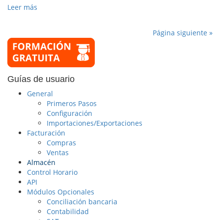
Leer más
Página siguiente »
Guías de usuario
General
Primeros Pasos
Configuración
Importaciones/Exportaciones
Facturación
Compras
Ventas
Almacén
Control Horario
API
Módulos Opcionales
Conciliación bancaria
Contabilidad