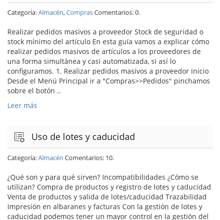
Categoría:
Almacén
,
Compras
Comentarios: 0.
Realizar pedidos masivos a proveedor Stock de seguridad o
stock mínimo del artículo En esta guía vamos a explicar cómo
realizar pedidos masivos de artículos a los proveedores de
una forma simultánea y casi automatizada, si así lo
configuramos. 1. Realizar pedidos masivos a proveedor inicio
Desde el Menú Principal ir a "Compras>>Pedidos" pinchamos
sobre el botón ..
Leer más
Uso de lotes y caducidad
Categoría:
Almacén
Comentarios: 10.
¿Qué son y para qué sirven? Incompatibilidades ¿Cómo se
utilizan? Compra de productos y registro de lotes y caducidad
Venta de productos y salida de lotes/caducidad Trazabilidad
Impresión en albaranes y facturas Con la gestión de lotes y
caducidad podemos tener un mayor control en la gestión del