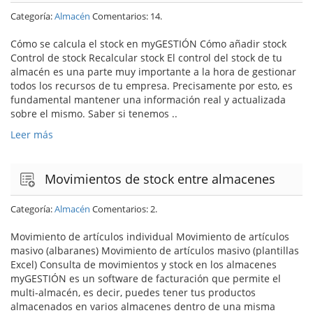
Categoría:
Almacén
Comentarios: 14.
Cómo se calcula el stock en myGESTIÓN Cómo añadir stock
Control de stock Recalcular stock El control del stock de tu
almacén es una parte muy importante a la hora de gestionar
todos los recursos de tu empresa. Precisamente por esto, es
fundamental mantener una información real y actualizada
sobre el mismo. Saber si tenemos ..
Leer más
Movimientos de stock entre almacenes
Categoría:
Almacén
Comentarios: 2.
Movimiento de artículos individual Movimiento de artículos
masivo (albaranes) Movimiento de artículos masivo (plantillas
Excel) Consulta de movimientos y stock en los almacenes
myGESTIÓN es un software de facturación que permite el
multi-almacén, es decir, puedes tener tus productos
almacenados en varios almacenes dentro de una misma