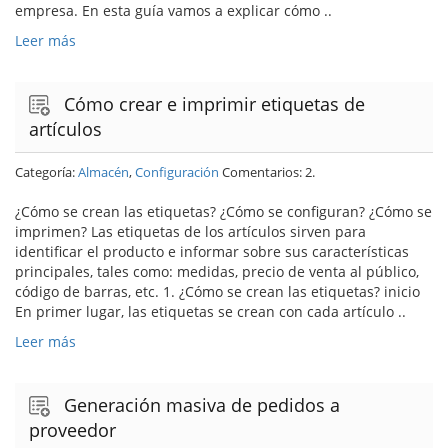
empresa. En esta guía vamos a explicar cómo ..
Leer más
Cómo crear e imprimir etiquetas de
artículos
Categoría:
Almacén
,
Configuración
Comentarios: 2.
¿Cómo se crean las etiquetas? ¿Cómo se configuran? ¿Cómo se
imprimen? Las etiquetas de los artículos sirven para
identificar el producto e informar sobre sus características
principales, tales como: medidas, precio de venta al público,
código de barras, etc. 1. ¿Cómo se crean las etiquetas? inicio
En primer lugar, las etiquetas se crean con cada artículo ..
Leer más
Generación masiva de pedidos a
proveedor