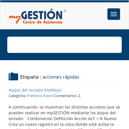
Etiqueta :
acciones rápidas
Atajos del teclado (Hotkeys)
Categoría:
Primeros Pasos
Comentarios: 2.
A continuación, se muestran las distintas acciones que se
pueden realizar en myGESTIÓN mediante los atajos del
teclado: Combinación Definición Acción ALT + N Nuevo
Crea un nuevo registro en la zona donde esté activa la