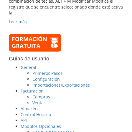
combinación de teclas. ALT + M Modificar Modifica el
registro que se encuentre seleccionado donde esté activa
la ..
Leer más
Guías de usuario
General
Primeros Pasos
Configuración
Importaciones/Exportaciones
Facturación
Compras
Ventas
Almacén
Control Horario
API
Módulos Opcionales