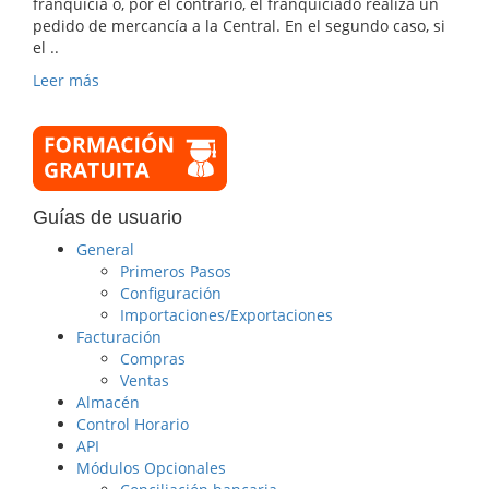
franquicia o, por el contrario, el franquiciado realiza un
pedido de mercancía a la Central. En el segundo caso, si
el ..
Leer más
Guías de usuario
General
Primeros Pasos
Configuración
Importaciones/Exportaciones
Facturación
Compras
Ventas
Almacén
Control Horario
API
Módulos Opcionales