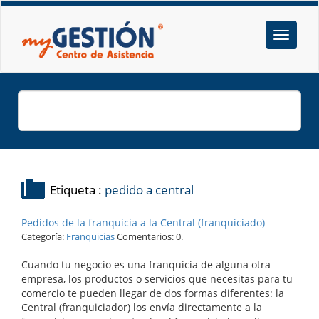
Etiqueta :
pedido a central
Pedidos de la franquicia a la Central (franquiciado)
Categoría:
Franquicias
Comentarios: 0.
Cuando tu negocio es una franquicia de alguna otra
empresa, los productos o servicios que necesitas para tu
comercio te pueden llegar de dos formas diferentes: la
Central (franquiciador) los envía directamente a la