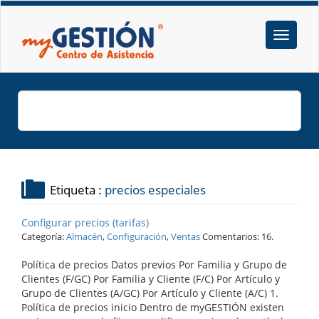
Etiqueta :
precios especiales
Configurar precios (tarifas)
Categoría:
Almacén
,
Configuración
,
Ventas
Comentarios: 16.
Política de precios Datos previos Por Familia y Grupo de
Clientes (F/GC) Por Familia y Cliente (F/C) Por Artículo y
Grupo de Clientes (A/GC) Por Artículo y Cliente (A/C) 1.
Política de precios inicio Dentro de myGESTIÓN existen