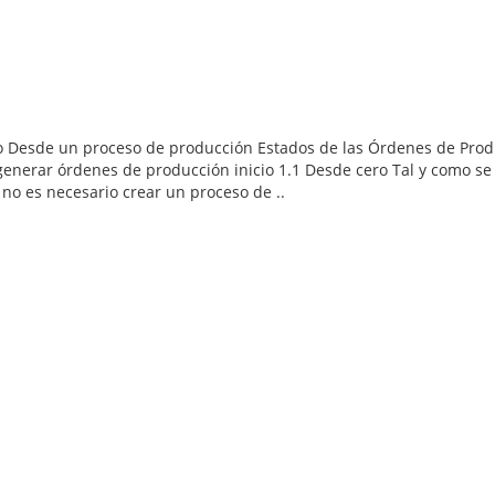
 Desde un proceso de producción Estados de las Órdenes de Prod
enerar órdenes de producción inicio 1.1 Desde cero Tal y como se
 no es necesario crear un proceso de ..