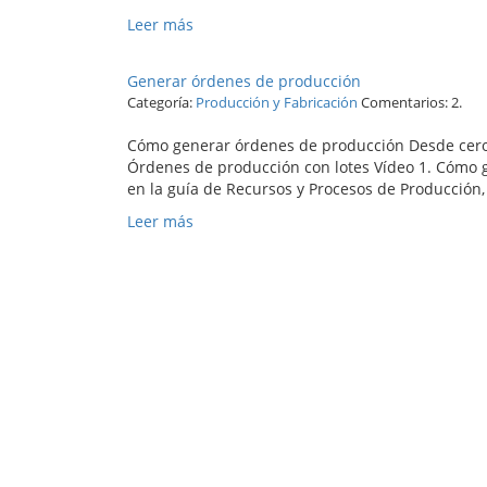
Leer más
Generar órdenes de producción
Categoría:
Producción y Fabricación
Comentarios: 2.
Cómo generar órdenes de producción Desde cero
Órdenes de producción con lotes Vídeo 1. Cómo g
en la guía de Recursos y Procesos de Producción,
Leer más