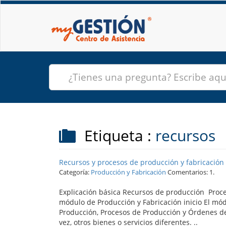
Etiqueta :
recursos
Recursos y procesos de producción y fabricación
Categoría:
Producción y Fabricación
Comentarios: 1.
Explicación básica Recursos de producción Proce
módulo de Producción y Fabricación inicio El mó
Producción, Procesos de Producción y Órdenes de
vez, otros bienes o servicios diferentes. ..