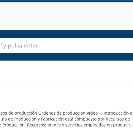
sos de producción Órdenes de producción Vídeo 1. Introducción a
dulo de Producción y Fabricación está compuesto por Recursos de
 Producción. Recursos: bienes y servicios empleados en producir, 