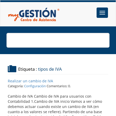
Etiqueta :
tipos de IVA
Realizar un cambio de IVA
Categoría:
Configuración
Comentarios: 0.
Cambio de IVA Cambio de IVA para usuarios con
Contabilidad 1.Cambio de IVA inicio Vamos a ver cómo
debemos actuar cuando existe un cambio de IVA (en
cuanto a los valores se refiere). Partiendo de una base