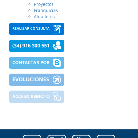
Proyectos
Franquicias
Alquileres