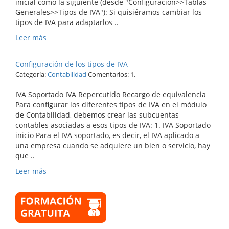
inicial como la siguiente (desde "Configuración>>Tablas
Generales>>Tipos de IVA"): Si quisiéramos cambiar los
tipos de IVA para adaptarlos ..
Leer más
Configuración de los tipos de IVA
Categoría:
Contabilidad
Comentarios: 1.
IVA Soportado IVA Repercutido Recargo de equivalencia
Para configurar los diferentes tipos de IVA en el módulo
de Contabilidad, debemos crear las subcuentas
contables asociadas a esos tipos de IVA: 1. IVA Soportado
inicio Para el IVA soportado, es decir, el IVA aplicado a
una empresa cuando se adquiere un bien o servicio, hay
que ..
Leer más