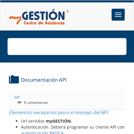
Documentación API
API
6 comentarios
Elementos necesarios para el manejo del API
Url servidor
myGESTIÓN.
Autenticación. Deberá programar su cliente API con
autenticación BASICA
.