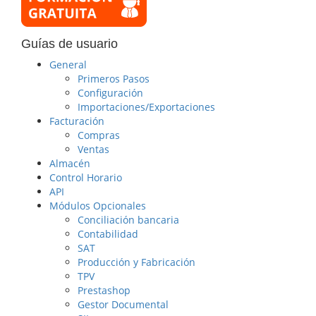
Guías de usuario
General
Primeros Pasos
Configuración
Importaciones/Exportaciones
Facturación
Compras
Ventas
Almacén
Control Horario
API
Módulos Opcionales
Conciliación bancaria
Contabilidad
SAT
Producción y Fabricación
TPV
Prestashop
Gestor Documental