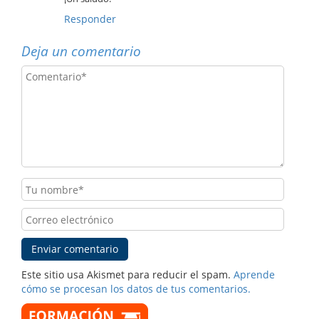
Responder
Deja un comentario
Este sitio usa Akismet para reducir el spam.
Aprende
cómo se procesan los datos de tus comentarios.