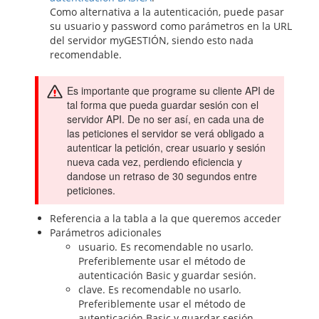
Como alternativa a la autenticación, puede pasar
su usuario y password como parámetros en la URL
del servidor myGESTIÓN, siendo esto nada
recomendable.
Es importante que programe su cliente API de
tal forma que pueda guardar sesión con el
servidor API. De no ser así, en cada una de
las peticiones el servidor se verá obligado a
autenticar la petición, crear usuario y sesión
nueva cada vez, perdiendo eficiencia y
dandose un retraso de 30 segundos entre
peticiones.
Referencia a la tabla a la que queremos acceder
Parámetros adicionales
usuario. Es recomendable no usarlo.
Preferiblemente usar el método de
autenticación Basic y guardar sesión.
clave. Es recomendable no usarlo.
Preferiblemente usar el método de
autenticación Basic y guardar sesión.