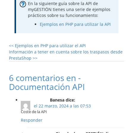
En la siguiente guía sobre la API de
myGESTIÓN tienes una serie de ejemplos
prácticos sobre su funcionamiento:
Ejemplos en PHP para utilizar la API
<<
Ejemplos en PHP para utilizar el API
Información a tener en cuenta sobre los traspasos desde
PrestaShop
>>
6 comentarios en -
Documentación API
Banesa dice:
el 22 marzo, 2024 a las 07:53
Coste de la API
Responder