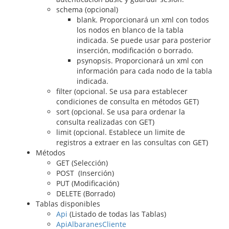
schema (opcional)
blank. Proporcionará un xml con todos
los nodos en blanco de la tabla
indicada. Se puede usar para posterior
inserción, modificación o borrado.
psynopsis. Proporcionará un xml con
información para cada nodo de la tabla
indicada.
filter (opcional. Se usa para establecer
condiciones de consulta en métodos GET)
sort (opcional. Se usa para ordenar la
consulta realizadas con GET)
limit (opcional. Establece un limite de
registros a extraer en las consultas con GET)
Métodos
GET (Selección)
POST (Inserción)
PUT (Modificación)
DELETE (Borrado)
Tablas disponibles
Api
(Listado de todas las Tablas)
ApiAlbaranesCliente