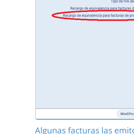
Algunas facturas las emi