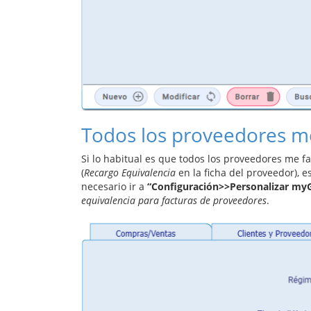
Todos los proveedores m
Si lo habitual es que todos los proveedores me f
(
Recargo Equivalencia
en la ficha del proveedor), es
necesario ir a
“Configuración>>Personalizar m
equivalencia para facturas de proveedores
.