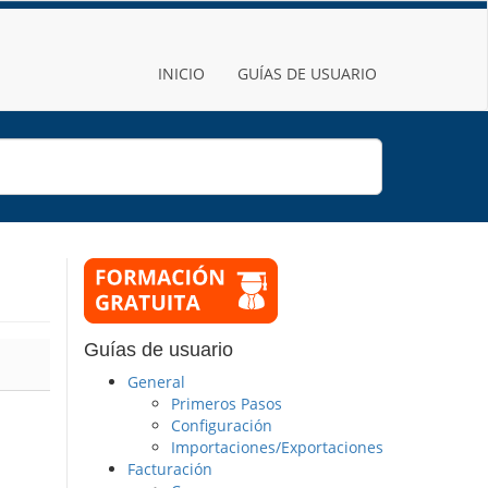
INICIO
GUÍAS DE USUARIO
Guías de usuario
General
Primeros Pasos
Configuración
Importaciones/Exportaciones
Facturación