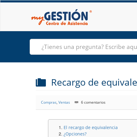
Recargo de equivale
Compras
,
Ventas
6 comentarios
El recargo de equivalencia
¿Opciones?