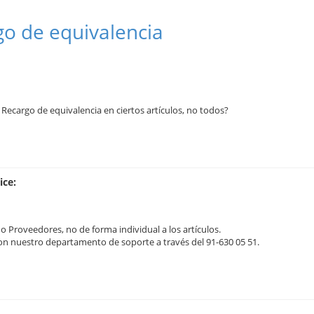
go de equivalencia
ecargo de equivalencia en ciertos artículos, no todos?
ice:
 o Proveedores, no de forma individual a los artículos.
n nuestro departamento de soporte a través del 91-630 05 51.