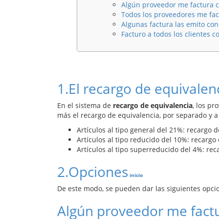
Algún proveedor me factura 
Todos los proveedores me fac
Algunas factura las emito con
Facturo a todos los clientes c
1.
El recargo de equivalen
En el sistema de
recargo de equivalencia
, los p
más el recargo de equivalencia, por separado y a 
Artículos al tipo general del 21%: recargo d
Artículos al tipo reducido del 10%: recargo
Artículos al tipo superreducido del 4%: rec
2.
Opciones
inicio
De este modo, se pueden dar las siguientes opci
Algún proveedor me fact