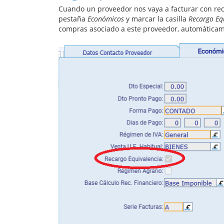
Cuando un proveedor nos vaya a facturar con recar
pestaña
Económicos
y marcar la casilla
Recargo Eq
compras asociado a este proveedor, automáticam