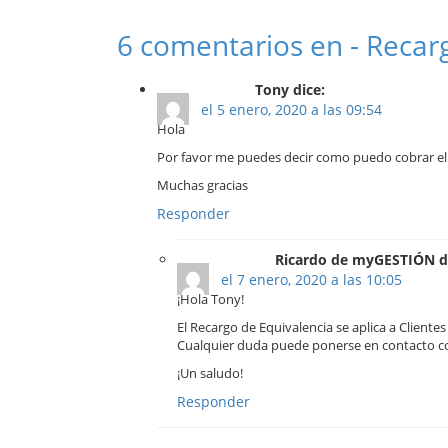
6 comentarios en - Recar
Tony dice:
el 5 enero, 2020 a las 09:54
Hola
Por favor me puedes decir como puedo cobrar el R
Muchas gracias
Responder
Ricardo de myGESTIÓN d
el 7 enero, 2020 a las 10:05
¡Hola Tony!
El Recargo de Equivalencia se aplica a Clientes
Cualquier duda puede ponerse en contacto co
¡Un saludo!
Responder