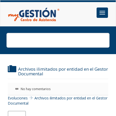
Archivos ilimitados por entidad en el Gestor
Documental
No hay comentarios
Evoluciones
Archivos ilimitados por entidad en el Gestor
Documental