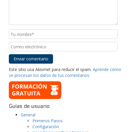
Este sitio usa Akismet para reducir el spam.
Aprende cómo
se procesan los datos de tus comentarios.
Guías de usuario
General
Primeros Pasos
Configuración