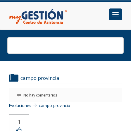
campo provincia
No hay comentarios
Evoluciones
campo provincia
1