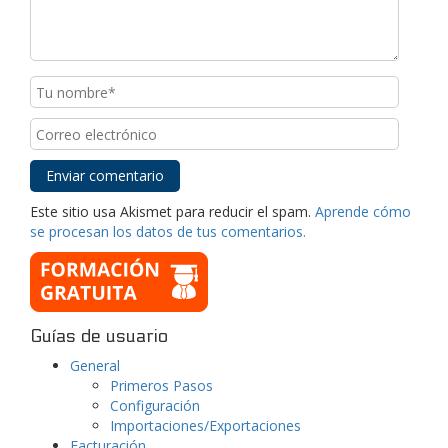
Este sitio usa Akismet para reducir el spam.
Aprende cómo
se procesan los datos de tus comentarios.
Guías de usuario
General
Primeros Pasos
Configuración
Importaciones/Exportaciones
Facturación