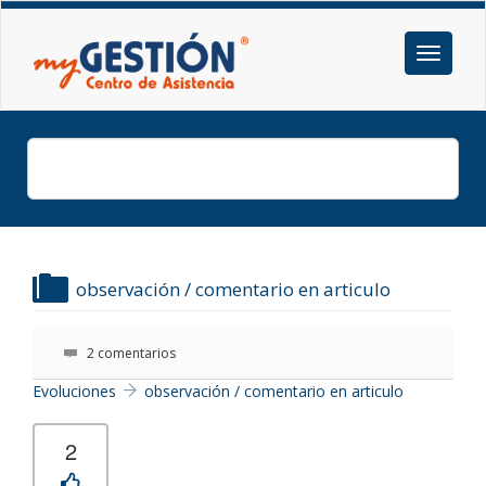
observación / comentario en articulo
2 comentarios
Evoluciones
observación / comentario en articulo
2