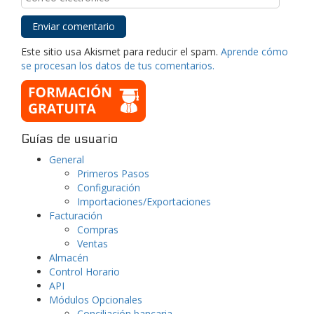
Este sitio usa Akismet para reducir el spam.
Aprende cómo
se procesan los datos de tus comentarios.
Guías de usuario
General
Primeros Pasos
Configuración
Importaciones/Exportaciones
Facturación
Compras
Ventas
Almacén
Control Horario
API
Módulos Opcionales
Conciliación bancaria