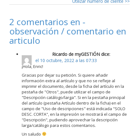
Utilizar número de cliente
>>
2 comentarios en -
observación / comentario en
articulo
Ricardo de myGESTIÓN dice:
el 10 octubre, 2022 a las 07:33
¡Hola, Enric!
Gracias por dejar su petición. Si quiere añadir
información extra al artículo y que no se refleje al
imprimir el documento, desde la ficha del artículo en la
pestaña de "Otros", puede utilizar el campo de
"Descripción catálogo/larga". Si en la pestaña principal
del artículo (pestaña Artículo dentro de la ficha) en el
campo de "Uso de descripciones" está indicada "SOLO
DESC. CORTA", en la impresión se mostrará el campo de
"Descripción", pudiendo aprovechar la descripción
larga/catálogo para estos comentarios.
Un saludo