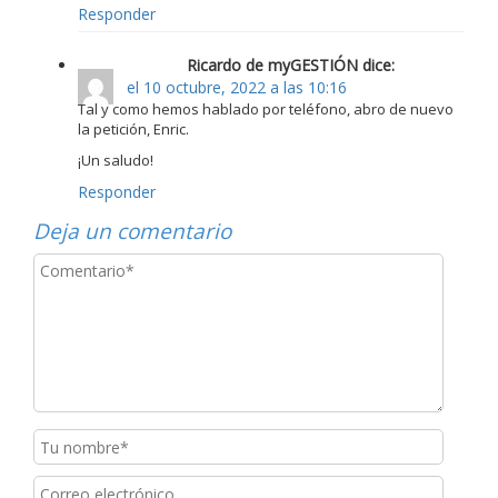
Responder
Ricardo de myGESTIÓN dice:
el 10 octubre, 2022 a las 10:16
Tal y como hemos hablado por teléfono, abro de nuevo
la petición, Enric.
¡Un saludo!
Responder
Deja un comentario