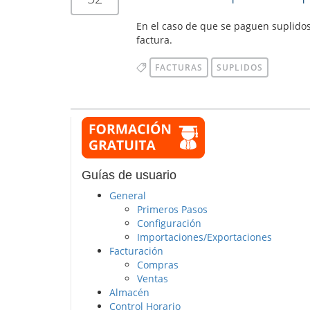
En el caso de que se paguen suplidos 
factura.
FACTURAS
SUPLIDOS
Guías de usuario
General
Primeros Pasos
Configuración
Importaciones/Exportaciones
Facturación
Compras
Ventas
Almacén
Control Horario