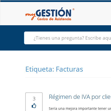
Etiqueta:
Facturas
Régimen de IVA por cli
3
Sería una mejora importante tener una