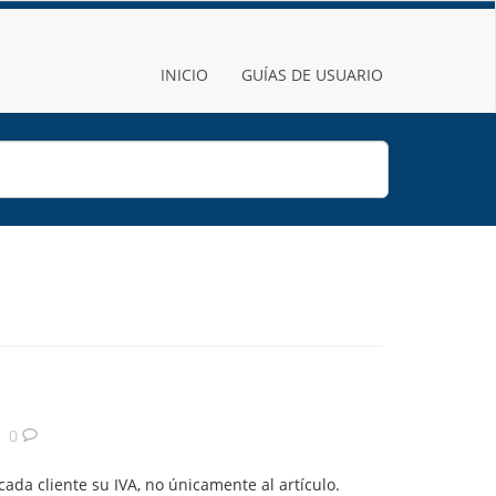
INICIO
GUÍAS DE USUARIO
0
ada cliente su IVA, no únicamente al artículo.