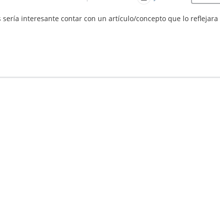
sería interesante contar con un artículo/concepto que lo reflejara