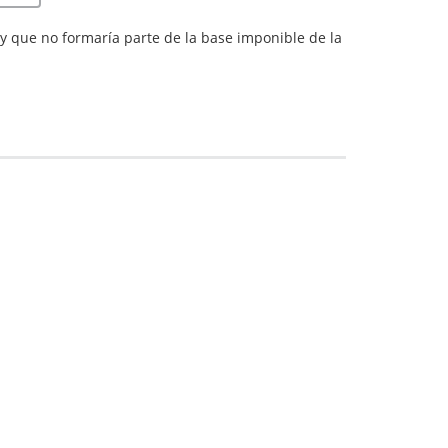
 y que no formaría parte de la base imponible de la