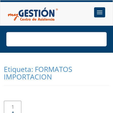
Etiqueta:
FORMATOS
IMPORTACION
1