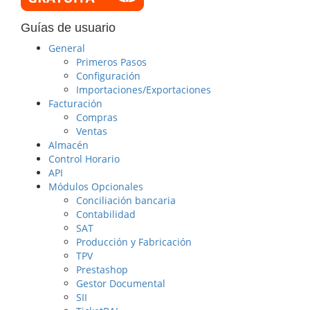
Guías de usuario
General
Primeros Pasos
Configuración
Importaciones/Exportaciones
Facturación
Compras
Ventas
Almacén
Control Horario
API
Módulos Opcionales
Conciliación bancaria
Contabilidad
SAT
Producción y Fabricación
TPV
Prestashop
Gestor Documental
SII