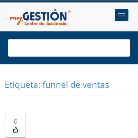
Etiqueta:
funnel de ventas
0