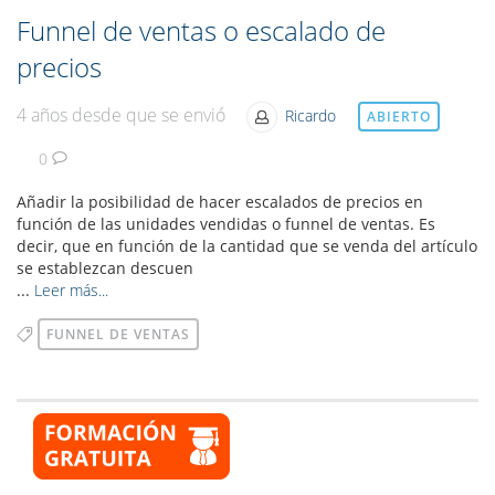
Funnel de ventas o escalado de
precios
4 años desde que se envió
Ricardo
ABIERTO
0
Añadir la posibilidad de hacer escalados de precios en
función de las unidades vendidas o funnel de ventas. Es
decir, que en función de la cantidad que se venda del artículo
se establezcan descuen
...
Leer más...
FUNNEL DE VENTAS