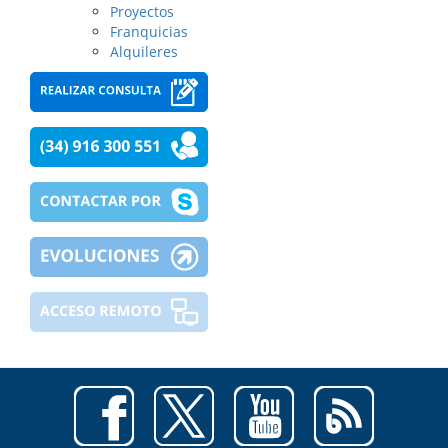
Proyectos
Franquicias
Alquileres