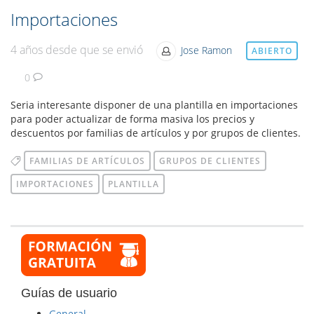
Importaciones
4 años desde que se envió
Jose Ramon
ABIERTO
0
Seria interesante disponer de una plantilla en importaciones
para poder actualizar de forma masiva los precios y
descuentos por familias de artículos y por grupos de clientes.
FAMILIAS DE ARTÍCULOS
GRUPOS DE CLIENTES
IMPORTACIONES
PLANTILLA
Guías de usuario
General