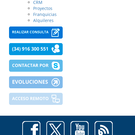
CRM
Proyectos
Franquicias
Alquileres