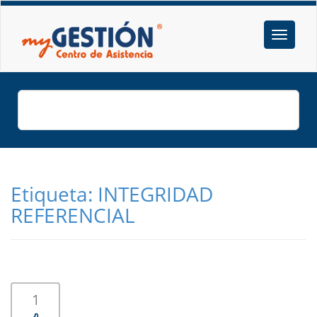
Etiqueta:
INTEGRIDAD
REFERENCIAL
1