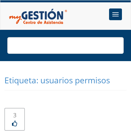
Etiqueta:
usuarios permisos
3