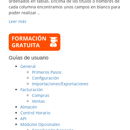
ordenados en tablas. Encima de los títulos o nombres de
cada columna encontramos unos campos en blanco para
poder realizar ..
Leer más
Guías de usuario
General
Primeros Pasos
Configuración
Importaciones/Exportaciones
Facturación
Compras
Ventas
Almacén
Control Horario
API
Módulos Opcionales