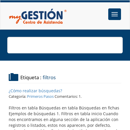
Etiqueta :
filtros
¿Cómo realizar búsquedas?
Categoría:
Primeros Pasos
Comentarios: 1.
Filtros en tabla Búsquedas en tabla Búsquedas en fichas
Ejemplos de búsquedas 1. Filtros en tabla inicio Cuando
nos encontramos en alguna sección de la aplicación con
registros o listados, estos nos aparecen, por defecto,