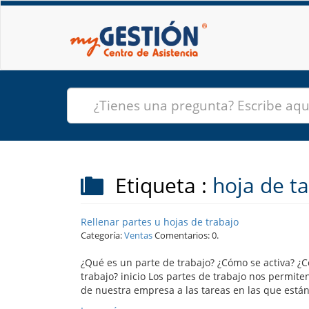
Etiqueta :
hoja de ta
Rellenar partes u hojas de trabajo
Categoría:
Ventas
Comentarios: 0.
¿Qué es un parte de trabajo? ¿Cómo se activa? ¿
trabajo? inicio Los partes de trabajo nos permite
de nuestra empresa a las tareas en las que están