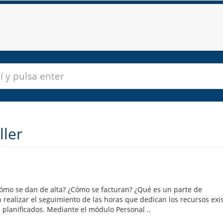
ller
Cómo se dan de alta? ¿Cómo se facturan? ¿Qué es un parte de
n realizar el seguimiento de las horas que dedican los recursos exi
 planificados. Mediante el módulo Personal ..