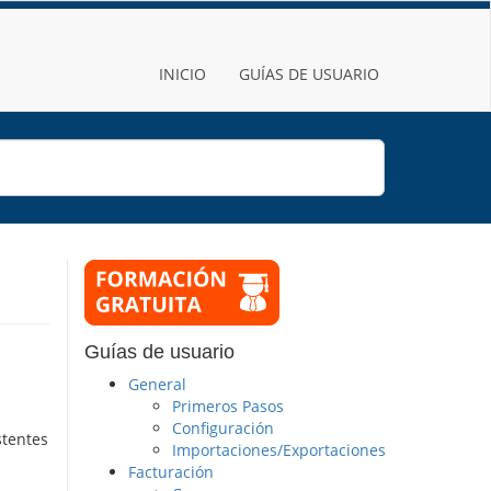
INICIO
GUÍAS DE USUARIO
Guías de usuario
General
Primeros Pasos
Configuración
stentes
Importaciones/Exportaciones
Facturación