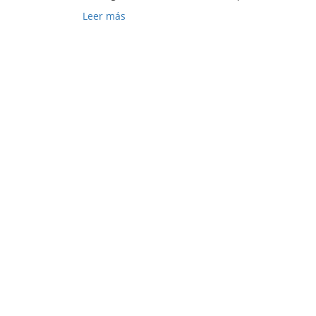
Leer más