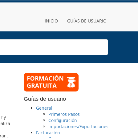
INICIO
GUÍAS DE USUARIO
Guías de usuario
General
Primeros Pasos
r y
Configuración
aliza
Importaciones/Exportaciones
Facturación
ar ..