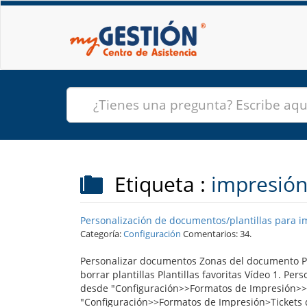
Etiqueta :
impresió
Personalización de documentos/plantillas para i
Categoría:
Configuración
Comentarios: 34.
Personalizar documentos Zonas del documento Pa
borrar plantillas Plantillas favoritas Vídeo 1. P
desde "Configuración>>Formatos de Impresión>>
"Configuración>>Formatos de Impresión>Tickets d