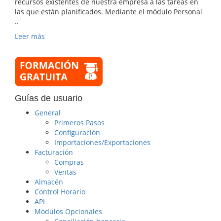
recursos existentes de nuestra empresa a las tareas en
las que están planificados. Mediante el módulo Personal
..
Leer más
Guías de usuario
General
Primeros Pasos
Configuración
Importaciones/Exportaciones
Facturación
Compras
Ventas
Almacén
Control Horario
API
Módulos Opcionales