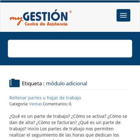
Etiqueta :
módulo adicional
Rellenar partes u hojas de trabajo
Categoría:
Ventas
Comentarios: 0.
¿Qué es un parte de trabajo? ¿Cómo se activa? ¿Cómo se
dan de alta? ¿Cómo se facturan? ¿Qué es un parte de
trabajo? inicio Los partes de trabajo nos permiten
realizar el seguimiento de las horas que dedican los