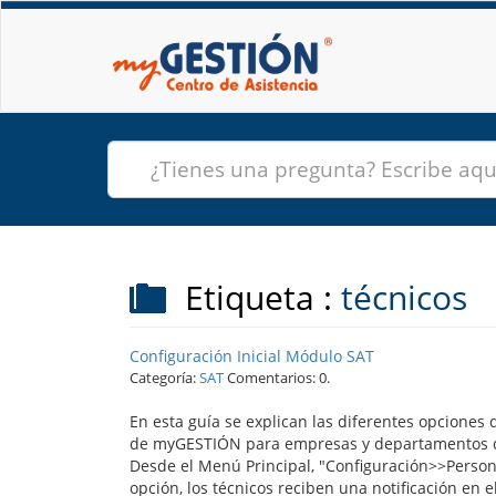
Etiqueta :
técnicos
Configuración Inicial Módulo SAT
Categoría:
SAT
Comentarios: 0.
En esta guía se explican las diferentes opciones
de myGESTIÓN para empresas y departamentos de S
Desde el Menú Principal, "Configuración>>Persona
opción, los técnicos reciben una notificación en 