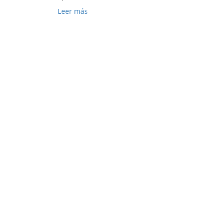
Leer más