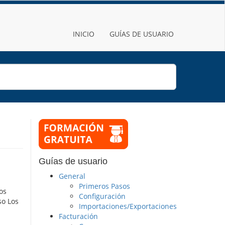
INICIO
GUÍAS DE USUARIO
Guías de usuario
General
Primeros Pasos
os
Configuración
so Los
Importaciones/Exportaciones
Facturación