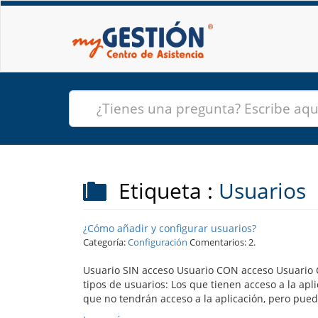
Etiqueta :
Usuarios
¿Cómo añadir y configurar usuarios?
Categoría:
Configuración
Comentarios: 2.
Usuario SIN acceso Usuario CON acceso Usuario
tipos de usuarios: Los que tienen acceso a la apl
que no tendrán acceso a la aplicación, pero puede