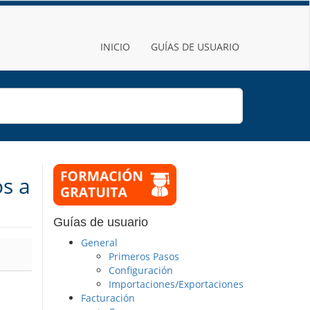
INICIO
GUÍAS DE USUARIO
os a
Guías de usuario
General
Primeros Pasos
Configuración
Importaciones/Exportaciones
Facturación