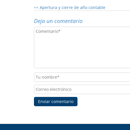
<<
Apertura y cierre de año contable
Deja un comentario