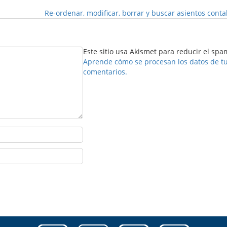
Re-ordenar, modificar, borrar y buscar asientos cont
Este sitio usa Akismet para reducir el spa
Aprende cómo se procesan los datos de t
comentarios.