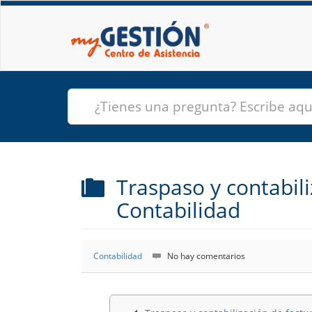
Traspaso y contabili
Contabilidad
Contabilidad
No hay comentarios