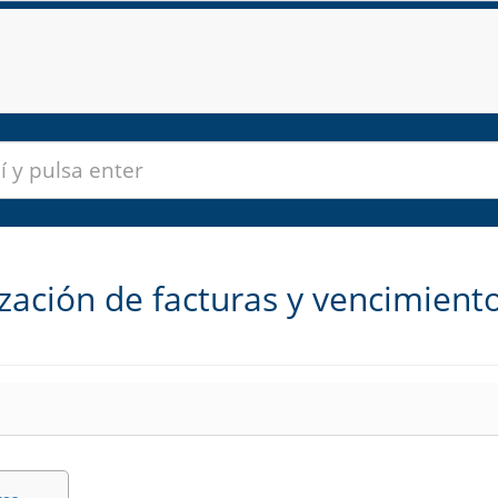
zación de facturas y vencimient