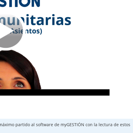
máximo partido al software de myGESTIÓN con la lectura de estos