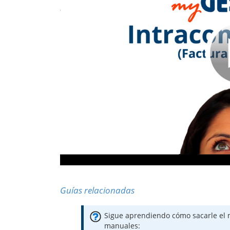
Guías relacionadas
Sigue aprendiendo cómo sacarle el 
manuales: