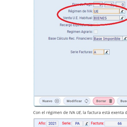
Con el régimen de IVA
UE
, la factura está exenta 