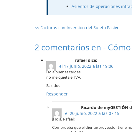
Asientos de operaciones intra
<<
Facturas con Inversión del Sujeto Pasivo
2 comentarios en - Cómo 
rafael dice:
el 17 junio, 2022 a las 19:06
Hola buenas tardes.
no me quieta el IVA.
Saludos
Responder
Ricardo de myGESTIÓN d
el 20 junio, 2022 a las 07:15
¡Hola, Rafael!
Comprueba que el cliente/proveedor tiene ma