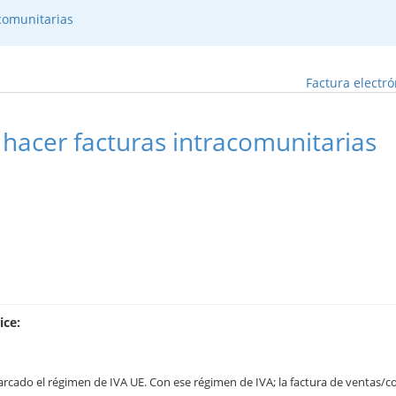
comunitarias
Factura electr
hacer facturas intracomunitarias
ice:
rcado el régimen de IVA UE. Con ese régimen de IVA; la factura de ventas/