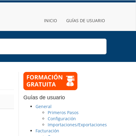
INICIO
GUÍAS DE USUARIO
Guías de usuario
General
Primeros Pasos
Configuración
Importaciones/Exportaciones
Facturación