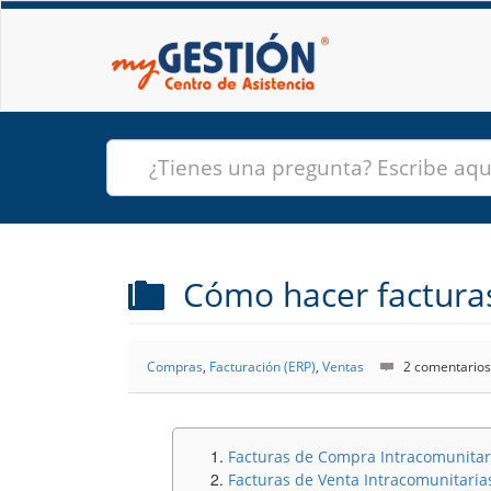
Cómo hacer facturas
Compras
,
Facturación (ERP)
,
Ventas
2 comentarios
Facturas de Compra Intracomunitar
Facturas de Venta Intracomunitaria