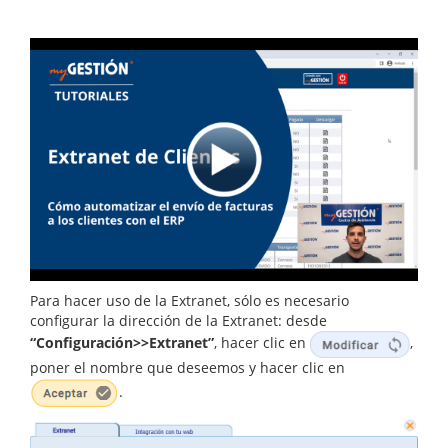
Para hacer uso de la Extranet, sólo es necesario
configurar la dirección de la Extranet: desde
“Configuración>>Extranet”
, hacer clic en
,
poner el nombre que deseemos y hacer clic en
.