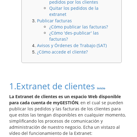
pedidos por los clientes
Quitar los pedidos de la
extranet
Publicar facturas
¿Cómo publicar las facturas?
¿Cómo 'des-publicar' las
facturas?
Avisos y Órdenes de Trabajo (SAT)
¿Cómo accede el cliente?
1.Extranet de clientes
inicio
La Extranet de clientes es un espacio Web disponible
para cada cuenta de myGESTIÓN
, en el cual se pueden
publicar los pedidos y las facturas de los clientes para
que estos las tengan disponibles en cualquier momento,
simplificando los procesos de comunicación y
administración de nuestro negocio. Echa un vistazo al
vídeo del funcionamiento de la Extranet: