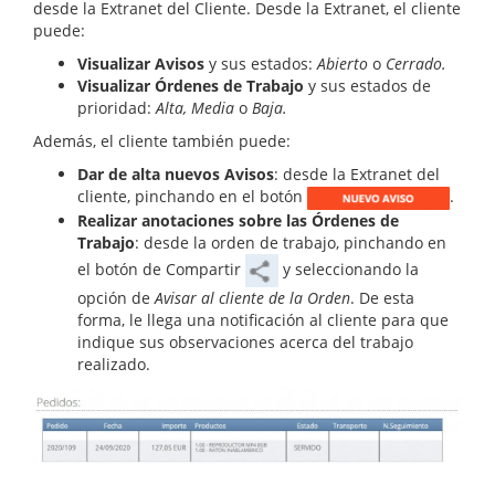
desde la Extranet del Cliente. Desde la Extranet, el cliente
puede:
Visualizar Avisos
y sus estados:
Abierto
o
Cerrado.
Visualizar Órdenes de Trabajo
y sus estados de
prioridad:
Alta, Media
o
Baja.
Además, el cliente también puede:
Dar de alta nuevos Avisos
: desde la Extranet del
cliente, pinchando en el botón
.
Realizar anotaciones sobre las Órdenes de
Trabajo
: desde la orden de trabajo, pinchando en
el botón de Compartir
y seleccionando la
opción de
Avisar al cliente de la Orden
. De esta
forma, le llega una notificación al cliente para que
indique sus observaciones acerca del trabajo
realizado.