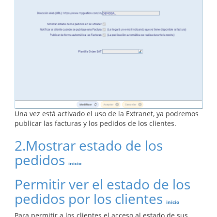
Una vez está activado el uso de la Extranet, ya podremos
publicar las facturas y los pedidos de los clientes.
2.
Mostrar estado de los
pedidos
inicio
Permitir ver el estado de los
pedidos por los clientes
inicio
Para permitir a los clientes el acceso al estado de sus