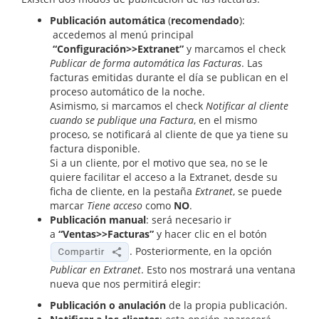
Publicación automática
(
recomendado
):
accedemos al menú principal
“Configuración>>Extranet”
y marcamos el check
Publicar de forma automática las Facturas
. Las
facturas emitidas durante el día se publican en el
proceso automático de la noche.
Asimismo, si marcamos el check
Notificar al cliente
cuando se publique una Factura
, en el mismo
proceso, se notificará al cliente de que ya tiene su
factura disponible.
Si a un cliente, por el motivo que sea, no se le
quiere facilitar el acceso a la Extranet, desde su
ficha de cliente, en la pestaña
Extranet
, se puede
marcar
Tiene acceso
como
NO
.
Publicación manual
: será necesario ir
a
“Ventas>>Facturas”
y hacer clic en el botón
. Posteriormente, en la opción
Publicar en Extranet
. Esto nos mostrará una ventana
nueva que nos permitirá elegir:
Publicación o anulación
de la propia publicación.