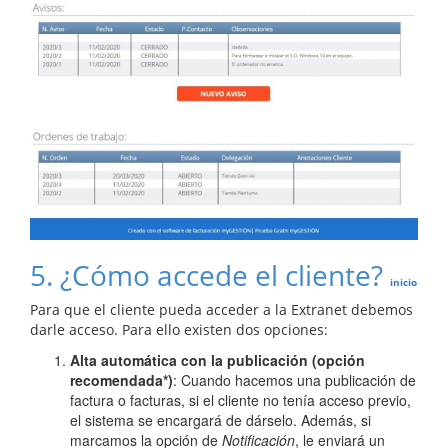
5. ¿Cómo accede el cliente?
inicio
Para que el cliente pueda acceder a la Extranet debemos
darle acceso. Para ello existen dos opciones:
Alta automática con la publicación (opción
recomendada*)
: Cuando hacemos una publicación de
factura o facturas, si el cliente no tenía acceso previo,
el sistema se encargará de dárselo. Además, si
marcamos la opción de
Notificación
, le enviará un