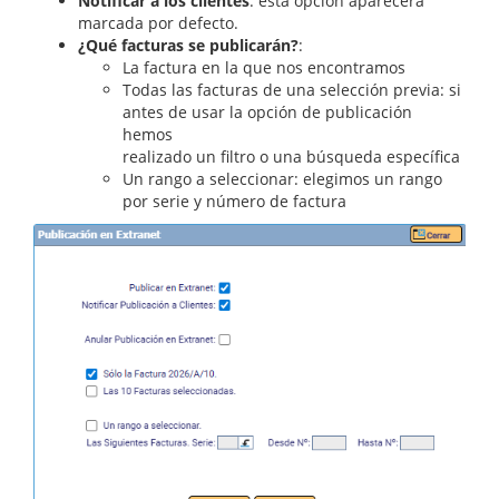
Notificar a los clientes
: esta opción aparecerá
marcada por defecto.
¿Qué facturas se publicarán?
:
La factura en la que nos encontramos
Todas las facturas de una selección previa: si
antes de usar la opción de publicación
hemos
realizado un filtro o una búsqueda específica
Un rango a seleccionar: elegimos un rango
por serie y número de factura