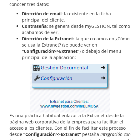
conocer tres datos:
Dirección de email
: la existente en la ficha
principal del cliente.
Contraseña:
se genera desde myGESTIÓN, tal como
acabamos de ver.
Dirección de la Extranet:
la que creamos en ¿Cómo
se usa la Extranet? (se puede ver en
“Configuración>>Extranet”
) o debajo del menú
principal de la aplicación:
Es una práctica habitual enlazar a la Extranet desde la
página web corporativa de la empresa para facilitar el
acceso a los clientes. Con el fin de facilitar este proceso
desde
“Configuración>>Extranet”
pestaña
Integración con