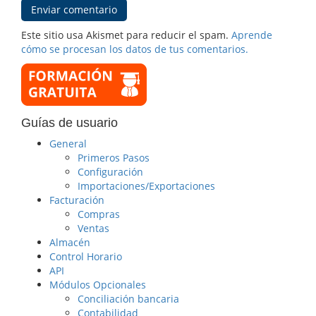
Este sitio usa Akismet para reducir el spam.
Aprende
cómo se procesan los datos de tus comentarios.
Guías de usuario
General
Primeros Pasos
Configuración
Importaciones/Exportaciones
Facturación
Compras
Ventas
Almacén
Control Horario
API
Módulos Opcionales
Conciliación bancaria
Contabilidad