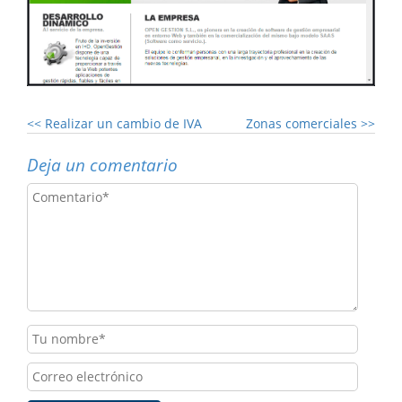
<<
Realizar un cambio de IVA
Zonas comerciales
>>
Deja un comentario