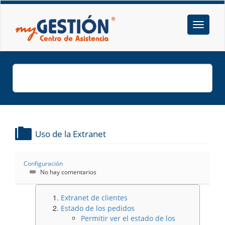
Uso de la Extranet
Configuración
No hay comentarios
Extranet de clientes
Estado de los pedidos
Permitir ver el estado de los