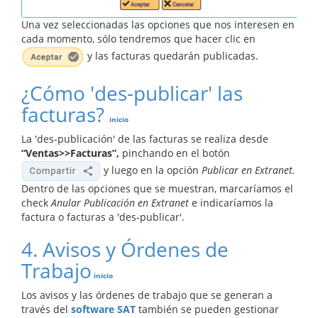
Una vez seleccionadas las opciones que nos interesen en
cada momento, sólo tendremos que hacer clic en
y las facturas quedarán publicadas.
¿Cómo 'des-publicar' las
facturas?
inicio
La 'des-publicación' de las facturas se realiza desde
“Ventas>>Facturas”,
pinchando en el botón
y luego en la opción
Publicar en Extranet.
Dentro de las opciones que se muestran, marcaríamos el
check
Anular Publicación en Extranet
e indicaríamos la
factura o facturas a 'des-publicar'.
4. Avisos y Órdenes de
Trabajo
inicio
Los avisos y las órdenes de trabajo que se generan a
través del
software SAT
también se pueden gestionar