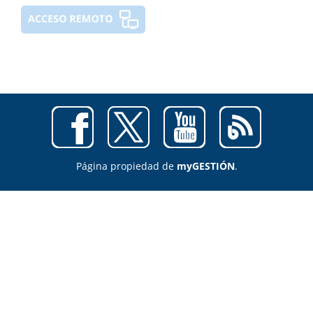
Página propiedad de
myGESTIÓN
.