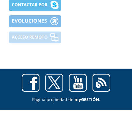
Página propiedad de
myGESTIÓN
.