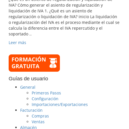
IVA? Cómo generar el asiento de regularización y
liquidación de IVA 1. ¿Qué es un asiento de
regularización o liquidación de IVA? inicio La liquidación
o regularización del IVA es el proceso mediante el cual se
calcula la diferencia entre el IVA repercutido y el
soportado ..
Leer más
Guías de usuario
General
Primeros Pasos
Configuración
Importaciones/Exportaciones
Facturación
Compras
Ventas
Almacén