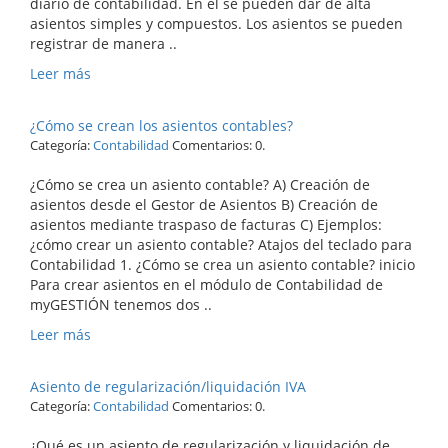
diario de contabilidad. En él se pueden dar de alta
asientos simples y compuestos. Los asientos se pueden
registrar de manera ..
Leer más
¿Cómo se crean los asientos contables?
Categoría:
Contabilidad
Comentarios: 0.
¿Cómo se crea un asiento contable? A) Creación de
asientos desde el Gestor de Asientos B) Creación de
asientos mediante traspaso de facturas C) Ejemplos:
¿cómo crear un asiento contable? Atajos del teclado para
Contabilidad 1. ¿Cómo se crea un asiento contable? inicio
Para crear asientos en el módulo de Contabilidad de
myGESTIÓN tenemos dos ..
Leer más
Asiento de regularización/liquidación IVA
Categoría:
Contabilidad
Comentarios: 0.
¿Qué es un asiento de regularización y liquidación de