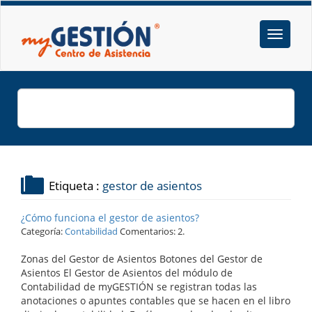
Etiqueta :
gestor de asientos
¿Cómo funciona el gestor de asientos?
Categoría:
Contabilidad
Comentarios: 2.
Zonas del Gestor de Asientos Botones del Gestor de
Asientos El Gestor de Asientos del módulo de
Contabilidad de myGESTIÓN se registran todas las
anotaciones o apuntes contables que se hacen en el libro