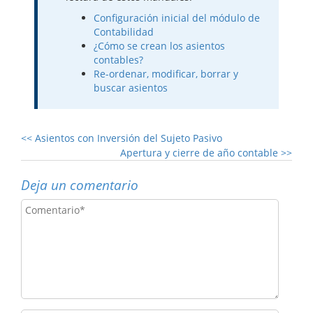
Configuración inicial del módulo de
Contabilidad
¿Cómo se crean los asientos
contables?
Re-ordenar, modificar, borrar y
buscar asientos
<<
Asientos con Inversión del Sujeto Pasivo
Apertura y cierre de año contable
>>
Deja un comentario