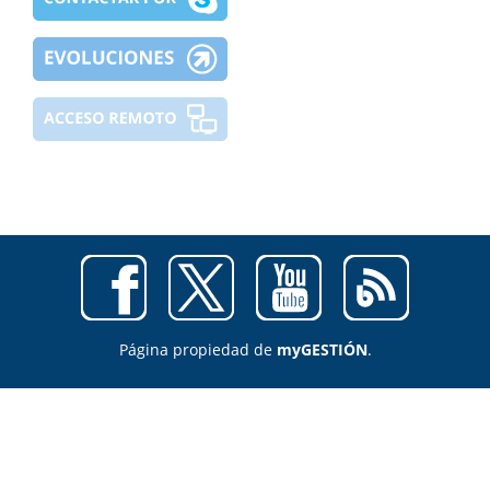
Página propiedad de
myGESTIÓN
.