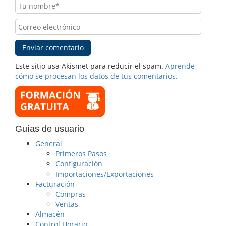
Este sitio usa Akismet para reducir el spam.
Aprende
cómo se procesan los datos de tus comentarios.
Guías de usuario
General
Primeros Pasos
Configuración
Importaciones/Exportaciones
Facturación
Compras
Ventas
Almacén
Control Horario