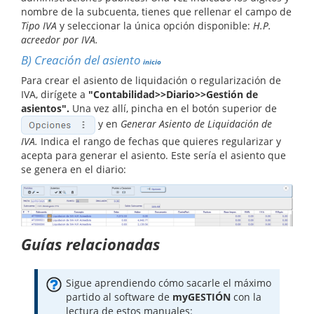
nombre de la subcuenta, tienes que rellenar el campo de
Tipo IVA
y seleccionar la única opción disponible:
H.P.
acreedor por IVA.
B)
Creación del asiento
inicio
Para crear el asiento de liquidación o regularización de
IVA, dirígete a
"Contabilidad>>Diario>>Gestión de
asientos".
Una vez allí, pincha en el botón superior de
y en
Generar Asiento de Liquidación de
IVA.
Indica el rango de fechas que quieres regularizar y
acepta para generar el asiento. Este sería el asiento que
se genera en el diario:
Guías relacionadas
Sigue aprendiendo cómo sacarle el máximo
partido al software de
myGESTIÓN
con la
lectura de estos manuales: