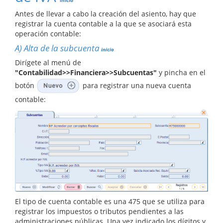
inicio
Antes de llevar a cabo la creación del asiento, hay que
registrar la cuenta contable a la que se asociará esta
operación contable:
A)
Alta de la subcuenta
inicio
Dirígete al menú de
"Contabilidad>>Financiera>>Subcuentas"
y pincha en el
botón
para registrar una nueva cuenta
contable:
El tipo de cuenta contable es una 475 que se utiliza para
registrar los impuestos o tributos pendientes a las
administraciones públicas. Una vez indicado los dígitos y