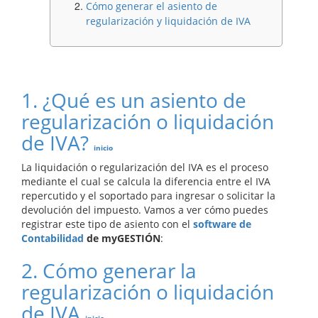
Cómo generar el asiento de
regularización y liquidación de IVA
1. ¿Qué es un asiento de
regularización o liquidación
de IVA?
inicio
La liquidación o regularización del IVA es el proceso
mediante el cual se calcula la diferencia entre el IVA
repercutido y el soportado para ingresar o solicitar la
devolución del impuesto. Vamos a ver cómo puedes
registrar este tipo de asiento con el
software de
Contabilidad
de myGESTIÓN
:
2. Cómo generar la
regularización o liquidación
de IVA