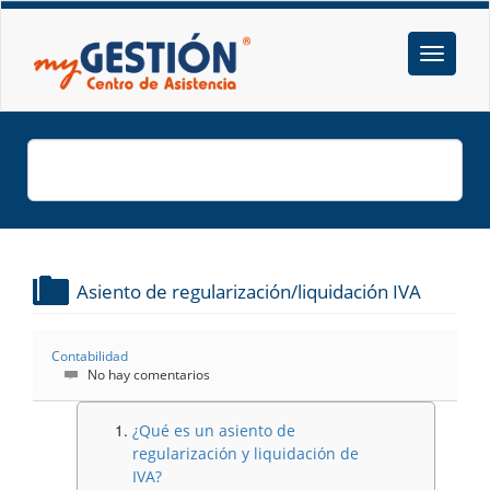
Asiento de regularización/liquidación IVA
Contabilidad
No hay comentarios
¿Qué es un asiento de
regularización y liquidación de
IVA?