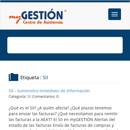
Etiqueta :
SII
SII - Suministro Inmediato de Información
Categoría:
SII
Comentarios: 0.
¿Qué es el SII? ¿A quién afecta? ¿Qué plazos tenemos
para enviar las facturas? ¿Qué necesitamos para remitir
las facturas a la AEAT? El SII en myGESTIÓN Alertas del
estado de las facturas Envío de facturas de compras y