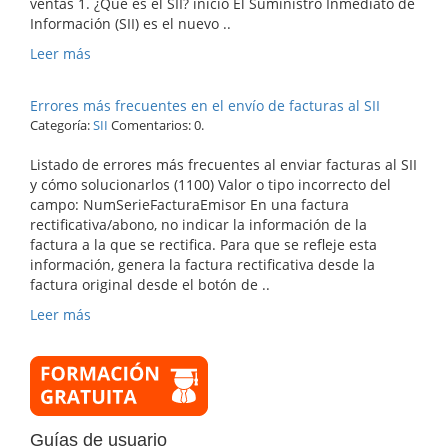
ventas 1. ¿Qué es el SII? inicio El Suministro Inmediato de
Información (SII) es el nuevo ..
Leer más
Errores más frecuentes en el envío de facturas al SII
Categoría:
SII
Comentarios: 0.
Listado de errores más frecuentes al enviar facturas al SII
y cómo solucionarlos (1100) Valor o tipo incorrecto del
campo: NumSerieFacturaEmisor En una factura
rectificativa/abono, no indicar la información de la
factura a la que se rectifica. Para que se refleje esta
información, genera la factura rectificativa desde la
factura original desde el botón de ..
Leer más
Guías de usuario