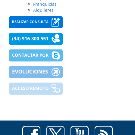
Franquicias
Alquileres