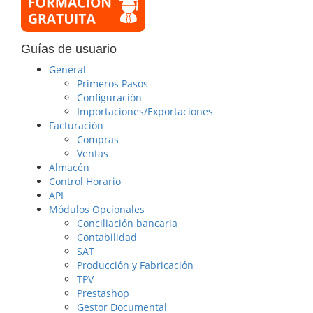
Guías de usuario
General
Primeros Pasos
Configuración
Importaciones/Exportaciones
Facturación
Compras
Ventas
Almacén
Control Horario
API
Módulos Opcionales
Conciliación bancaria
Contabilidad
SAT
Producción y Fabricación
TPV
Prestashop
Gestor Documental