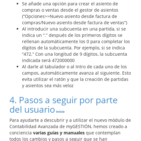
Se añade una opción para crear el asiento de
compras o ventas desde el gestor de asientos
(“Opciones>>Nuevo asiento desde factura de
compras/Nuevo asiento desde factura de ventas”)
Al introducir una subcuenta en una partida, si se
indica un “.” después de los primeros dígitos se
rellenan automáticamente los 0 para completar los
dígitos de la subcuenta. Por ejemplo, si se indica
“472.” Con una longitud de 9 dígitos, la subcuenta
indicada será 472000000
Al darle al tabulador o al Intro de cada uno de los
campos, automáticamente avanza al siguiente. Esto
evita utilizar el ratón y que la creación de partidas
y asientos sea más veloz
4. Pasos a seguir por parte
del usuario
inicio
Para ayudarte a descubrir y a utilizar el nuevo módulo de
Contabilidad Avanzada de myGESTIÓN, hemos creado a
conciencia
varias guías y manuales
que contemplan
todos los cambios y pasos a seguir que se han