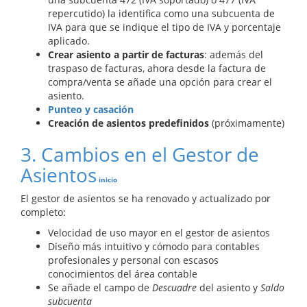
repercutido) la identifica como una subcuenta de
IVA para que se indique el tipo de IVA y porcentaje
aplicado.
Crear asiento a partir de facturas
: además del
traspaso de facturas, ahora desde la factura de
compra/venta se añade una opción para crear el
asiento.
Punteo y casación
Creación de asientos predefinidos
(próximamente)
3. Cambios en el Gestor de
Asientos
inicio
El gestor de asientos se ha renovado y actualizado por
completo:
Velocidad de uso mayor en el gestor de asientos
Diseño más intuitivo y cómodo para contables
profesionales y personal con escasos
conocimientos del área contable
Se añade el campo de
Descuadre
del asiento y
Saldo
subcuenta