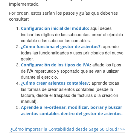
implementado.
Por orden, estos serían los pasos y guías que deberías
consultar:
aquí debes
Configuración inicial del módulo:
indicar los dígitos de las subcuentas, crear el ejercicio
contable o las subcuentas contables.
aprende
¿Cómo funciona el gestor de asientos?:
todas las funcionalidades y usos principales del nuevo
gestor.
:
añade los tipos
Configuración de los tipos de IVA
de IVA repercutido y soportado que se van a utilizar
durante el ejercicio.
:
aprende todas
¿Cómo crear asientos contables?
las formas de crear asientos contables (desde la
factura, desde el traspaso de facturas o la creación
manual).
Aprende a re-ordenar, modificar, borrar y buscar
asientos contables dentro del gestor de asientos.
¿Cómo importar la Contabilidad desde Sage 50 Cloud?
>>