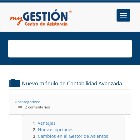
Nuevo módulo de Contabilidad Avanzada
Uncategorized
2 comentarios
Ventajas
Nuevas opciones
Cambios en el Gestor de Asientos