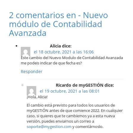
2 comentarios en - Nuevo
módulo de Contabilidad
Avanzada
Alicia dice:
el 18 octubre, 2021 a las 16:06
Este cambio del Nuevo Modulo de Contabilidad Avanzada
me podeis indicar de que fecha es?
Responder
Ricardo de myGESTIÓN dice:
el 19 octubre, 2021 a las 08:01
¡Hola, Alicia!
El cambio está previsto para todos los usuarios de
myGESTIÓN antes de que comience 2022. En cualquier
caso, si quieres que te cambiemos ya a esta nueva
versión, puedes enviarnos un correo a
soporte@mygestion.com
y comentárnoslo.