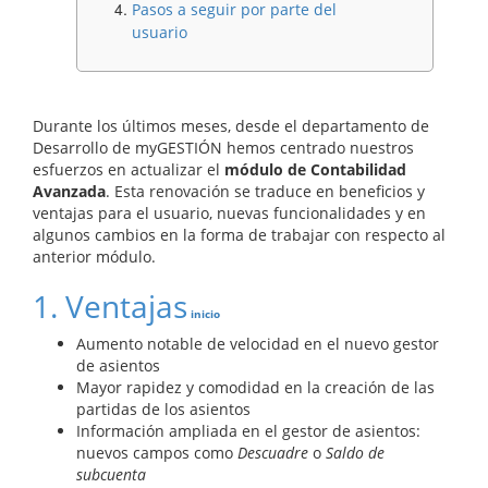
Pasos a seguir por parte del
usuario
Durante los últimos meses, desde el departamento de
Desarrollo de myGESTIÓN hemos centrado nuestros
esfuerzos en actualizar el
módulo de Contabilidad
Avanzada
. Esta renovación se traduce en beneficios y
ventajas para el usuario, nuevas funcionalidades y en
algunos cambios en la forma de trabajar con respecto al
anterior módulo.
1. Ventajas
inicio
Aumento notable de velocidad en el nuevo gestor
de asientos
Mayor rapidez y comodidad en la creación de las
partidas de los asientos
Información ampliada en el gestor de asientos:
nuevos campos como
Descuadre
o
Saldo de
subcuenta