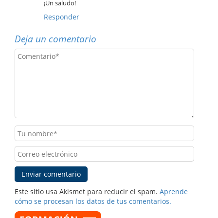
¡Un saludo!
Responder
Deja un comentario
Este sitio usa Akismet para reducir el spam.
Aprende
cómo se procesan los datos de tus comentarios.