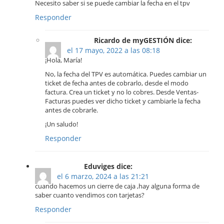
Necesito saber si se puede cambiar la fecha en el tpv
Responder
Ricardo de myGESTIÓN dice:
el 17 mayo, 2022 a las 08:18
¡Hola, María!
No, la fecha del TPV es automática. Puedes cambiar un
ticket de fecha antes de cobrarlo, desde el modo
factura. Crea un ticket y no lo cobres. Desde Ventas-
Facturas puedes ver dicho ticket y cambiarle la fecha
antes de cobrarle.
¡Un saludo!
Responder
Eduviges dice:
el 6 marzo, 2024 a las 21:21
cuando hacemos un cierre de caja ,hay alguna forma de
saber cuanto vendimos con tarjetas?
Responder