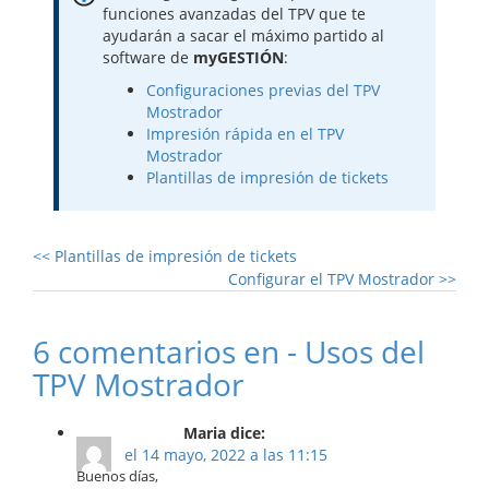
funciones avanzadas del TPV que te
ayudarán a sacar el máximo partido al
software de
myGESTIÓN
:
Configuraciones previas del TPV
Mostrador
Impresión rápida en el TPV
Mostrador
Plantillas de impresión de tickets
<<
Plantillas de impresión de tickets
Configurar el TPV Mostrador
>>
6 comentarios en - Usos del
TPV Mostrador
Maria dice:
el 14 mayo, 2022 a las 11:15
Buenos días,