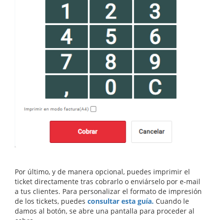
Por último, y de manera opcional, puedes imprimir el
ticket directamente tras cobrarlo o enviárselo por e-mail
a tus clientes. Para personalizar el formato de impresión
de los tickets, puedes
consultar esta guía.
Cuando le
damos al botón, se abre una pantalla para proceder al