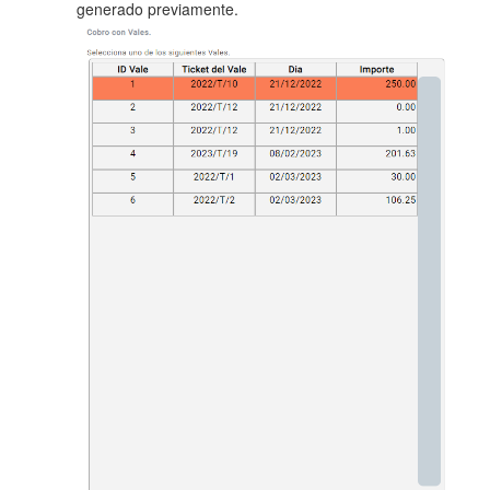
generado previamente.