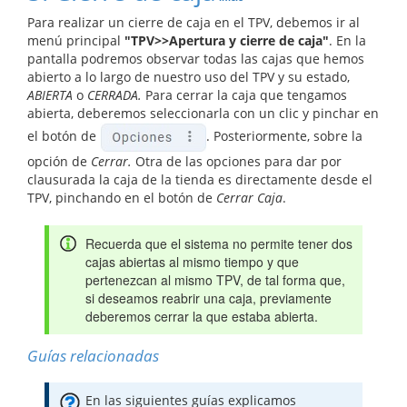
Para realizar un cierre de caja en el TPV, debemos ir al
menú principal
"TPV>>Apertura y cierre de caja"
. En la
pantalla podremos observar todas las cajas que hemos
abierto a lo largo de nuestro uso del TPV y su estado,
ABIERTA
o
CERRADA.
Para cerrar la caja que tengamos
abierta, deberemos seleccionarla con un clic y pinchar en
el botón de
. Posteriormente, sobre la
opción de
Cerrar.
Otra de las opciones para dar por
clausurada la caja de la tienda es directamente desde el
TPV, pinchando en el botón de
Cerrar Caja
.
Recuerda que el sistema no permite tener dos
cajas abiertas al mismo tiempo y que
pertenezcan al mismo TPV, de tal forma que,
si deseamos reabrir una caja, previamente
deberemos cerrar la que estaba abierta.
Guías relacionadas
En las siguientes guías explicamos