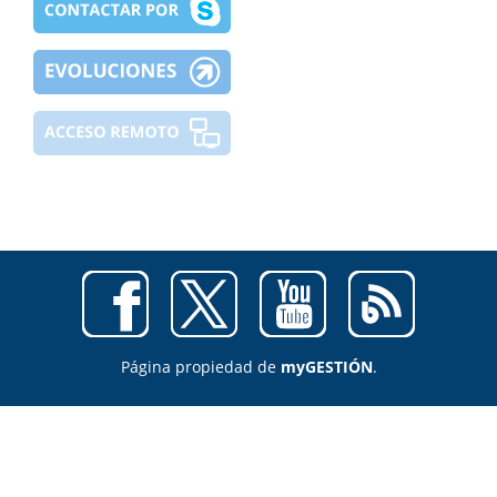
Página propiedad de
myGESTIÓN
.