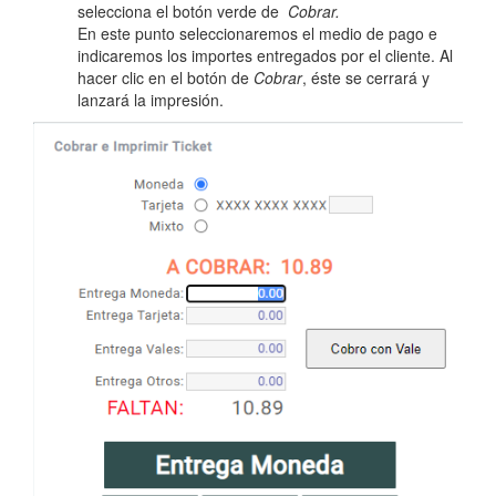
selecciona el botón verde de
Cobrar.
En este punto seleccionaremos el medio de pago e
indicaremos los importes entregados por el cliente. Al
hacer clic en el botón de
Cobrar
, éste se cerrará y
lanzará la impresión.