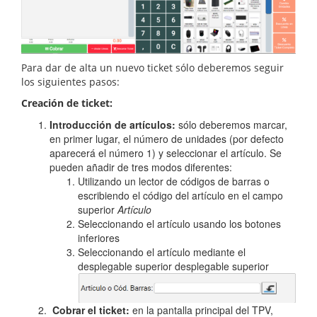
Para dar de alta un nuevo ticket sólo deberemos seguir
los siguientes pasos:
Creación de ticket:
Introducción de artículos:
sólo deberemos marcar,
en primer lugar, el número de unidades (por defecto
aparecerá el número 1) y seleccionar el artículo. Se
pueden añadir de tres modos diferentes:
Utilizando un lector de códigos de barras o
escribiendo el código del artículo en el campo
superior
Artículo
Seleccionando el artículo usando los botones
inferiores
Seleccionando el artículo mediante el
desplegable superior desplegable superior
Cobrar el ticket:
en la pantalla principal del TPV,