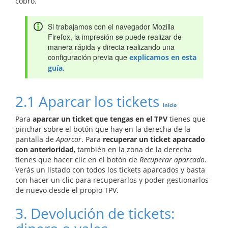
cobro.
Si trabajamos con el navegador Mozilla
Firefox, la impresión se puede realizar de
manera rápida y directa realizando una
configuración previa que
explicamos en esta
guía.
2.1 Aparcar los tickets
inicio
Para
aparcar un ticket que tengas en el TPV
tienes que
pinchar sobre el botón que hay en la derecha de la
pantalla de
Aparcar
. Para
recuperar un ticket aparcado
con anterioridad
, también en la zona de la derecha
tienes que hacer clic en el botón de
Recuperar aparcado
.
Verás un listado con todos los tickets aparcados y basta
con hacer un clic para recuperarlos y poder gestionarlos
de nuevo desde el propio TPV.
3. Devolución de tickets: