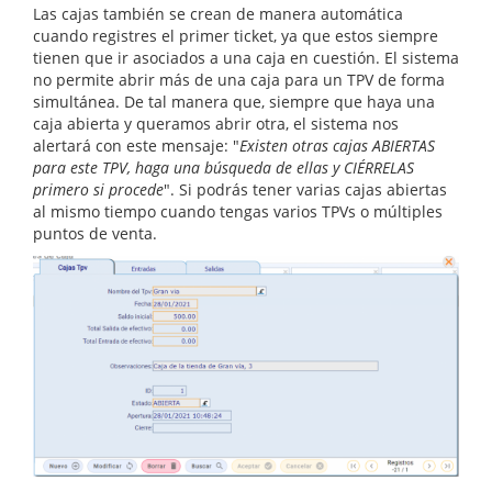
Las cajas también se crean de manera automática
cuando registres el primer ticket, ya que estos siempre
tienen que ir asociados a una caja en cuestión. El sistema
no permite abrir más de una caja para un TPV de forma
simultánea. De tal manera que, siempre que haya una
caja abierta y queramos abrir otra, el sistema nos
alertará con este mensaje: "
Existen otras cajas ABIERTAS
para este TPV, haga una búsqueda de ellas y CIÉRRELAS
primero si procede
". Si podrás tener varias cajas abiertas
al mismo tiempo cuando tengas varios TPVs o múltiples
puntos de venta.