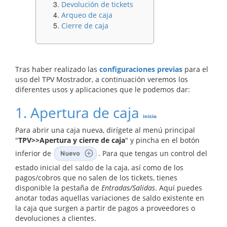
Devolución de tickets
Arqueo de caja
Cierre de caja
Tras haber realizado las
configuraciones previas
para el
uso del TPV Mostrador, a continuación veremos los
diferentes usos y aplicaciones que le podemos dar:
1. Apertura de caja
inicio
Para abrir una caja nueva, dirígete al menú principal
"
TPV>>Apertura y cierre de caja
" y pincha en el botón
inferior de
. Para que tengas un control del
estado inicial del saldo de la caja, así como de los
pagos/cobros que no salen de los tickets, tienes
disponible la pestaña de
Entradas/Salidas
. Aquí puedes
anotar todas aquellas variaciones de saldo existente en
la caja que surgen a partir de pagos a proveedores o
devoluciones a clientes.