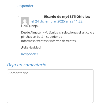
Responder
Ricardo de myGESTIÓN dice:
el 24 diciembre, 2025 a las 11:22
Hola, Juanjo.
Desde Almacén>>Artículos, si seleccionas el artículo y
pinchas en botón superior de
Informes>>Ventas>>Informe de Ventas.
¡Feliz Navidad!
Responder
Deja un comentario