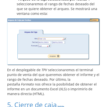
seleccionaremos el rango de fechas deseado del
que se quiere obtener el arqueo. Se mostrará una
ventana como esta:
En el desplegable de
TPV
seleccionaremos el terminal
punto de venta del que queremos obtener el informe y el
rango de fechas deseado. Por último, la
pestaña
Formato
nos ofrece la posibilidad de obtener el
informe en un documento Excel (XLS) o imprimirlo de
manera directa (HTML).
5. Cierre de caja
inicio