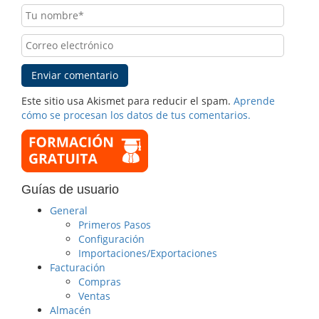
Este sitio usa Akismet para reducir el spam.
Aprende
cómo se procesan los datos de tus comentarios.
Guías de usuario
General
Primeros Pasos
Configuración
Importaciones/Exportaciones
Facturación
Compras
Ventas
Almacén