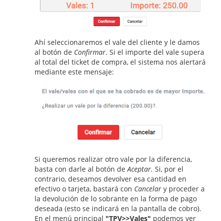
Ahí seleccionaremos el vale del cliente y le damos
al botón de
Confirmar
. Si el importe del vale supera
al total del ticket de compra, el sistema nos alertará
mediante este mensaje:
Si queremos realizar otro vale por la diferencia,
basta con darle al botón de
Aceptar.
Si, por el
contrario, deseamos devolver esa cantidad en
efectivo o tarjeta, bastará con
Cancelar
y proceder a
la devolución de lo sobrante en la forma de pago
deseada (esto se indicará en la pantalla de cobro).
En el menú principal
"TPV>>Vales"
podemos ver