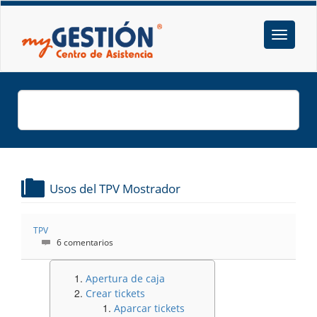
Usos del TPV Mostrador
TPV
6 comentarios
Apertura de caja
Crear tickets
Aparcar tickets